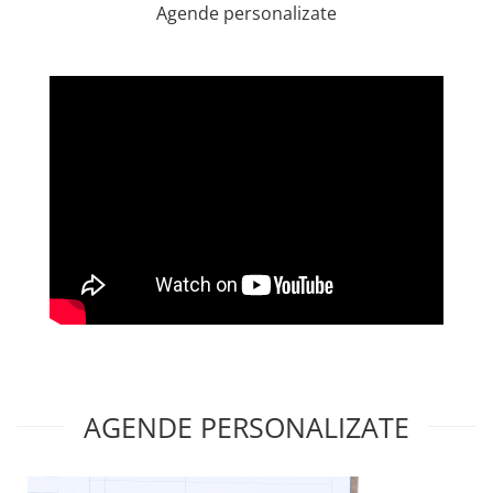
Agende personalizate
AGENDE PERSONALIZATE