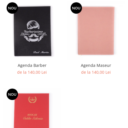
NOU
NOU
Agenda Barber
Agenda Maseur
de la 140,00 Lei
de la 140,00 Lei
NOU