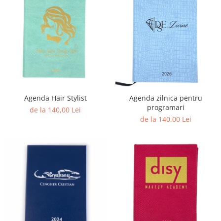
Agenda Hair Stylist
Agenda zilnica pentru
programari
de la 140,00 Lei
de la 140,00 Lei