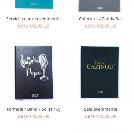
Servicii conexe evenimente
Cofertarii / Candy Bar
de la 140,00 Lei
de la 140,00 Lei
Formatii / Band / Solist / DJ
Sala evenimente
de la 140,00 Lei
de la 140,00 Lei