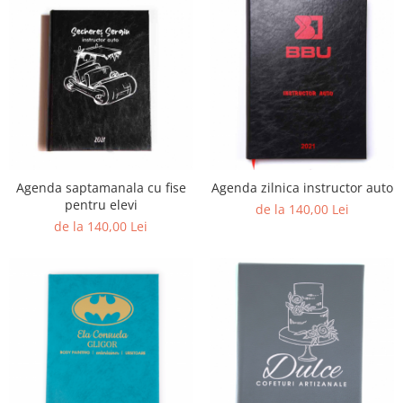
Agenda saptamanala cu fise
Agenda zilnica instructor auto
pentru elevi
de la 140,00 Lei
de la 140,00 Lei