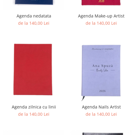
Agenda nedatata
Agenda Make-up Artist
de la 140,00 Lei
de la 140,00 Lei
Agenda zilnica cu linii
Agenda Nails Artist
de la 140,00 Lei
de la 140,00 Lei