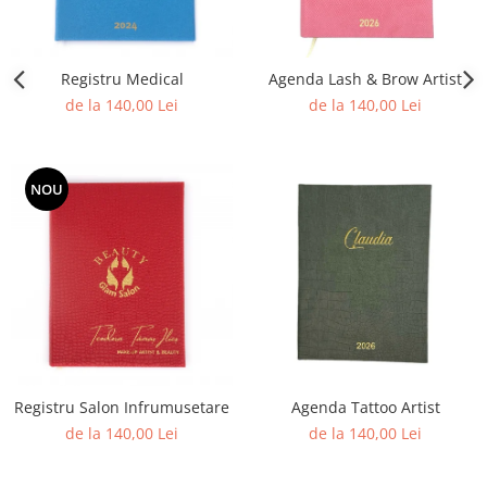
Registru Medical
Agenda Lash & Brow Artist
de la 140,00 Lei
de la 140,00 Lei
NOU
Registru Salon Infrumusetare
Agenda Tattoo Artist
de la 140,00 Lei
de la 140,00 Lei