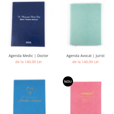
Agenda Medic | Doctor
Agenda Avocat | Jurist
de la 140,00 Lei
de la 140,00 Lei
NOU