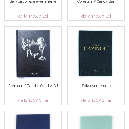
Servicii conexe evenimente
Cofertarii / Candy Bar
de la 140,00 Lei
de la 140,00 Lei
Formatii / Band / Solist / DJ
Sala evenimente
de la 140,00 Lei
de la 140,00 Lei