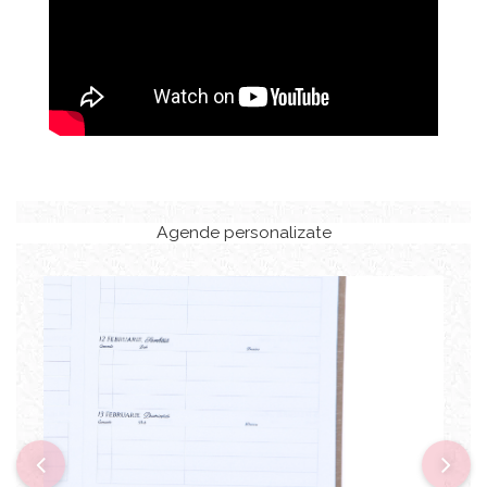
Agende personalizate