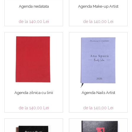
Agenda nedatata
Agenda Make-up Artist
de la 140,00 Lei
de la 140,00 Lei
Agenda zilnica cu linii
Agenda Nails Artist
de la 140,00 Lei
de la 140,00 Lei