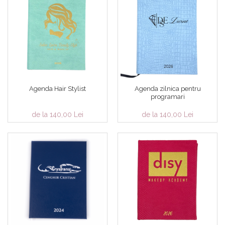
Agenda Hair Stylist
Agenda zilnica pentru
programari
de la 140,00 Lei
de la 140,00 Lei