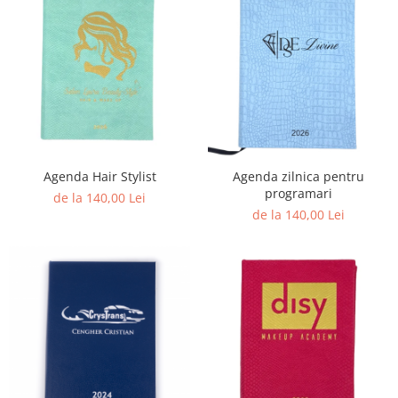
Agenda Hair Stylist
Agenda zilnica pentru
programari
de la 140,00 Lei
de la 140,00 Lei