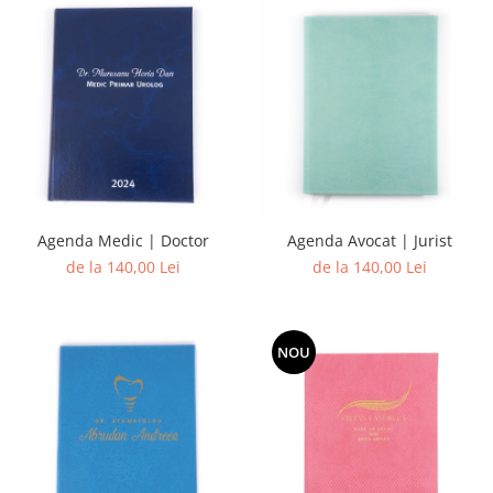
Agenda Medic | Doctor
Agenda Avocat | Jurist
de la 140,00 Lei
de la 140,00 Lei
NOU