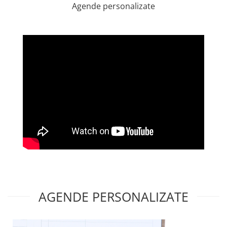
Agende personalizate
AGENDE PERSONALIZATE