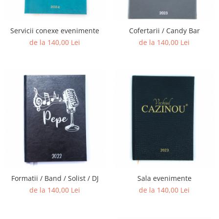
Servicii conexe evenimente
Cofertarii / Candy Bar
de la 140,00 Lei
de la 140,00 Lei
Formatii / Band / Solist / DJ
Sala evenimente
de la 140,00 Lei
de la 140,00 Lei