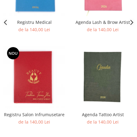
Registru Medical
Agenda Lash & Brow Artist
de la 140,00 Lei
de la 140,00 Lei
NOU
Registru Salon Infrumusetare
Agenda Tattoo Artist
de la 140,00 Lei
de la 140,00 Lei