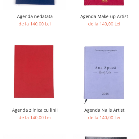
Agenda nedatata
Agenda Make-up Artist
de la 140,00 Lei
de la 140,00 Lei
Agenda zilnica cu linii
Agenda Nails Artist
de la 140,00 Lei
de la 140,00 Lei