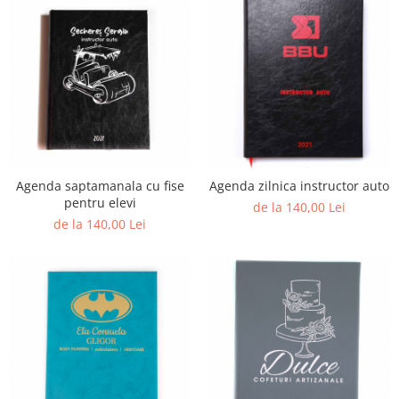
Agenda saptamanala cu fise
Agenda zilnica instructor auto
pentru elevi
de la 140,00 Lei
de la 140,00 Lei