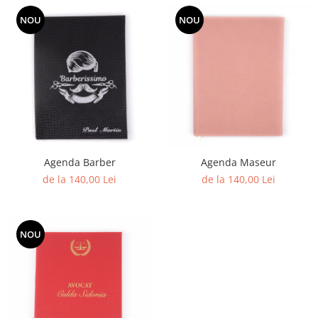
NOU
NOU
Agenda Barber
Agenda Maseur
de la 140,00 Lei
de la 140,00 Lei
NOU