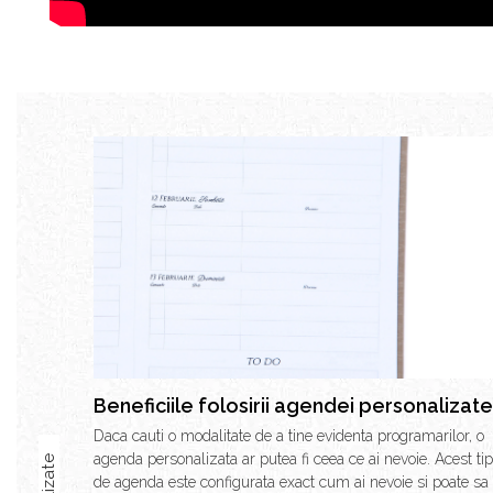
Beneficiile folosirii agendei personalizate
Daca cauti o modalitate de a tine evidenta programarilor, o
agenda personalizata ar putea fi ceea ce ai nevoie. Acest tip
de agenda este configurata exact cum ai nevoie si poate sa 