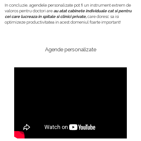
In concluzie, agendele personalizate pot fi un instrument extrem de
valoros pentru doctori are
au atat cabinete individuale cat si pentru
cei care lucreaza in spitale si clinici private,
care doresc sa isi
optimizeze productivitatea in acest domeniul foarte important!
Agende personalizate