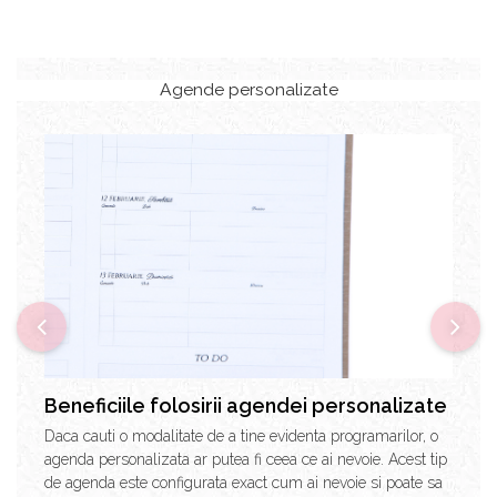
Agende personalizate
Beneficiile folosirii agendei personalizate
Daca cauti o modalitate de a tine evidenta programarilor, o
agenda personalizata ar putea fi ceea ce ai nevoie. Acest tip
de agenda este configurata exact cum ai nevoie si poate sa