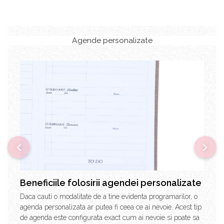
Agende personalizate
Beneficiile folosirii agendei personalizate
Daca cauti o modalitate de a tine evidenta programarilor, o
agenda personalizata ar putea fi ceea ce ai nevoie. Acest tip
de agenda este configurata exact cum ai nevoie si poate sa