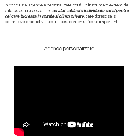
In concluzie, agendele personalizate pot fi un instrument extrem de
valoros pentru doctori are
au atat cabinete individuale cat si pentru
cei care lucreaza in spitale si clinici private,
care doresc sa isi
optimizeze productivitatea in acest domeniul foarte important!
Agende personalizate