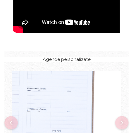
Agende personalizate