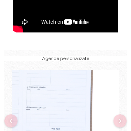
Agende personalizate