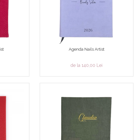
st
Agenda Nails Artist
de la 140,00 Lei