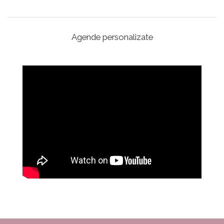
Agende personalizate