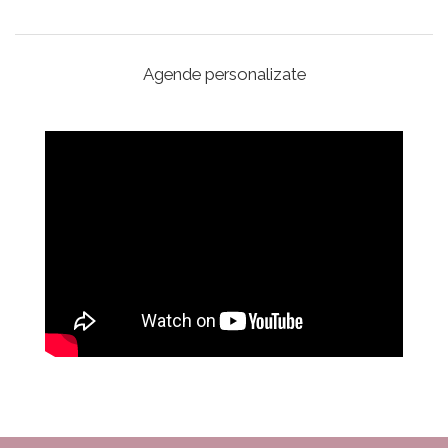
Agende personalizate