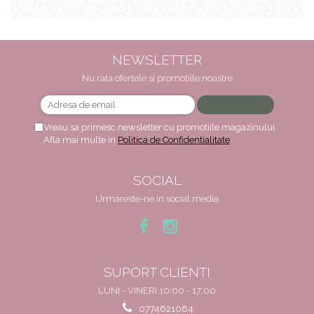
NEWSLETTER
Nu rata ofertele si promotiile noastre
Vreau sa primesc newsletter cu promotiile magazinului.
Afla mai multe in
Politica de Confidentialitate
SOCIAL
Urmareste-ne in social media
SUPORT CLIENTI
LUNI - VINERI 10:00 - 17:00
0774621064