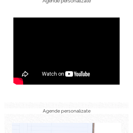
Agende personalizate
Agende personalizate