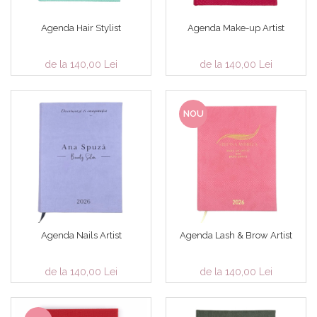
Agenda Hair Stylist
Agenda Make-up Artist
de la 140,00 Lei
de la 140,00 Lei
NOU
Agenda Nails Artist
Agenda Lash & Brow Artist
de la 140,00 Lei
de la 140,00 Lei